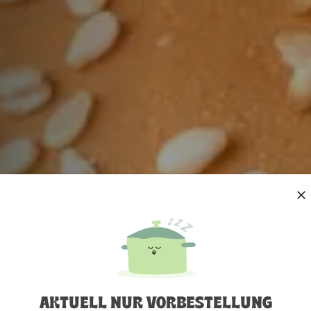
AKTUELL NUR VORBESTELLUNG