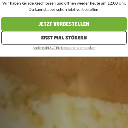
Wir haben gerade geschlossen und öffnen wieder heute um 12:00 Uhr.
Du kannst aber schon jetzt vorbestellen!
JETZT VORBESTELLEN
ERST MAL STÖBERN
Andere SELECTED Restaurants entdecken